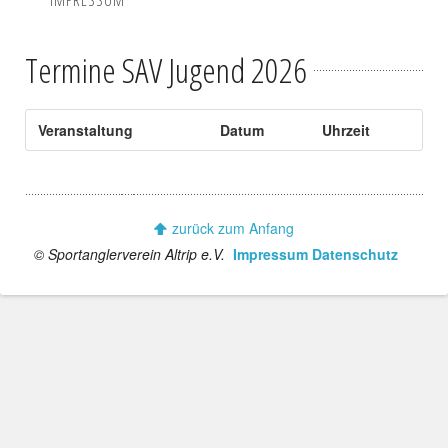
IMPRESSUM
Termine SAV Jugend 2026
Veranstaltung
Datum
Uhrzeit
zurück zum Anfang
© Sportanglerverein Altrip e.V.
Impressum
Datenschutz