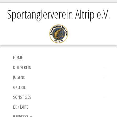
Sportanglerverein Altrip e.V.
HOME
DER VEREIN
JUGEND
GALERIE
SONSTIGES
KONTAKTE