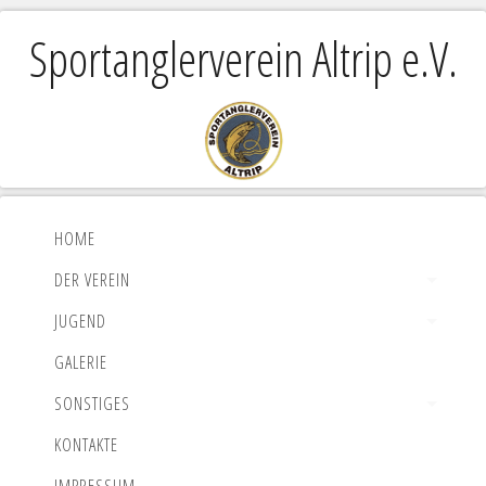
Sportanglerverein Altrip e.V.
HOME
DER VEREIN
JUGEND
GALERIE
SONSTIGES
KONTAKTE