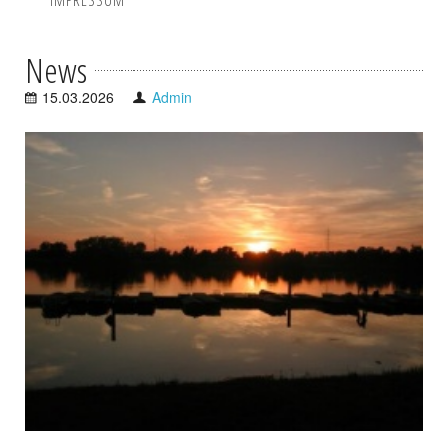
IMPRESSUM
News
15.03.2026
Admin